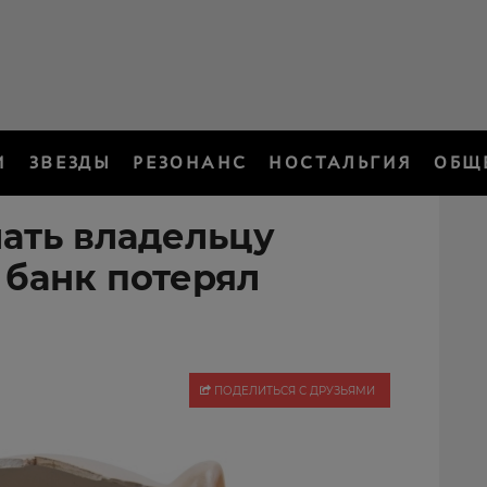
И
ЗВЕЗДЫ
РЕЗОНАНС
НОСТАЛЬГИЯ
ОБЩ
лать владельцу
 банк потерял
ПОДЕЛИТЬСЯ С ДРУЗЬЯМИ