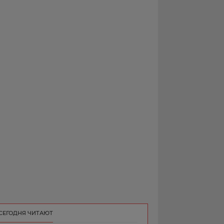
РЕКЛАМА
КОНТАКТ
СЕГОДНЯ ЧИТАЮТ