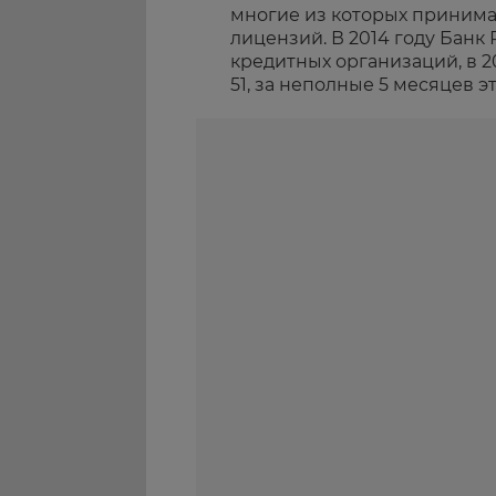
многие из которых принима
лицензий. В 2014 году Банк
кредитных организаций, в 2015-
51, за неполные 5 месяцев эт