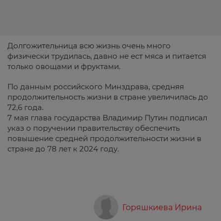
Долгожительница всю жизнь очень много
физически трудилась, давно не ест мяса и питается
только овощами и фруктами.
По данным российского Минздрава, средняя
продолжительность жизни в стране увеличилась до
72,6 года.
7 мая глава государства Владимир Путин подписал
указ о поручении правительству обеспечить
повышение средней продолжительности жизни в
стране до 78 лет к 2024 году.
Горяшкиева Ирина