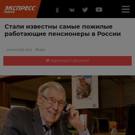
Стали известны самые пожилые
работающие пенсионеры в России
24 МАЯ 2018, 09:22
2619
ПОДЕЛИТЬСЯ С ДРУЗЬЯМИ