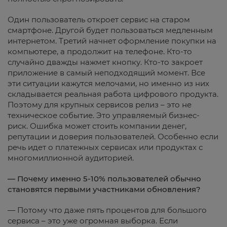
Один пользователь откроет сервис на старом
смартфоне. Другой будет пользоваться медленным
интернетом. Третий начнет оформление покупки на
компьютере, а продолжит на телефоне. Кто-то
случайно дважды нажмет кнопку. Кто-то закроет
приложение в самый неподходящий момент. Все
эти ситуации кажутся мелочами, но именно из них
складывается реальная работа цифрового продукта.
Поэтому для крупных сервисов релиз – это не
техническое событие. Это управляемый бизнес-
риск. Ошибка может стоить компании денег,
репутации и доверия пользователей. Особенно если
речь идет о платежных сервисах или продуктах с
многомиллионной аудиторией.
— Почему именно 5-10% пользователей обычно
становятся первыми участниками обновления?
— Потому что даже пять процентов для большого
сервиса – это уже огромная выборка. Если