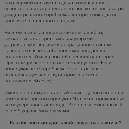
платформой пользуются десятки миллионов
человек, то пять процентов позволяют очень быстро
увидеть реальные проблемы, которые никогда не
проявятся на тестовых стендах.
На этом этапе становятся заметны ошибки,
связанные с конкретными браузерами,
устройствами, версиями операционных систем,
качеством связи, особенностями поведения
пользователей или работой внешних партнеров.
При этом риск остается контролируемым. Если
обнаруживается проблема, она затрагивает
ограниченную часть аудитории, а не всех
пользователей сразу.
Именно поэтому поэтапный запуск давно считается
признаком зрелого продукта. Это не осторожность и
не неуверенность команды. Это профессиональный
способ управления рисками.
— Как обычно выглядит такой запуск на практике?