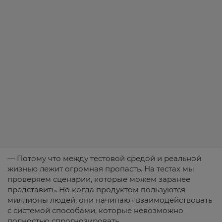
— Потому что между тестовой средой и реальной
жизнью лежит огромная пропасть. На тестах мы
проверяем сценарии, которые можем заранее
представить. Но когда продуктом пользуются
миллионы людей, они начинают взаимодействовать
с системой способами, которые невозможно
полностью спрогнозировать.