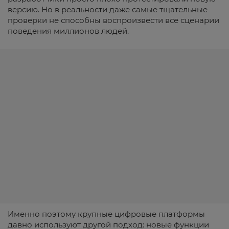
версию. Но в реальности даже самые тщательные
проверки не способны воспроизвести все сценарии
поведения миллионов людей.
Именно поэтому крупные цифровые платформы
давно используют другой подход: новые функции