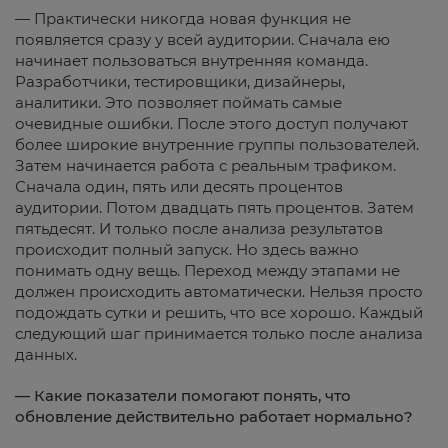
— Практически никогда новая функция не
появляется сразу у всей аудитории. Сначала ею
начинает пользоваться внутренняя команда.
Разработчики, тестировщики, дизайнеры,
аналитики. Это позволяет поймать самые
очевидные ошибки. После этого доступ получают
более широкие внутренние группы пользователей.
Затем начинается работа с реальным трафиком.
Сначала один, пять или десять процентов
аудитории. Потом двадцать пять процентов. Затем
пятьдесят. И только после анализа результатов
происходит полный запуск. Но здесь важно
понимать одну вещь. Переход между этапами не
должен происходить автоматически. Нельзя просто
подождать сутки и решить, что все хорошо. Каждый
следующий шаг принимается только после анализа
данных.
— Какие показатели помогают понять, что
обновление действительно работает нормально?