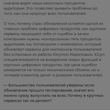
сначала видят лишь несколько процентов
аудитории. Это позволяет выявить проблемы до
того, как они затронут всех пользователей.
О том, почему страх обновлений остается одной из
главных проблем цифровых продуктов, как крупные
сервисы защищают себя от ошибок и зачем
компаниям нужны «контрольные» пять процентов
аудитории, мы поговорили с инженером, который
обновляет сервисы для миллионов пользователей
без остановки их работы Юсупом Изриповым. Юсуп
специализируется на внедрении новых функций в
крупных цифровых продуктах, где цена ошибки
измеряется не только техническими сбоями, но и
потерей клиентов, денег и доверия пользователей.
— Большинство пользователей уверены: если
обновление прошло тестирование, значит его
можно сразу выпускать на всех. Почему в крупных
сервисах так не делают?