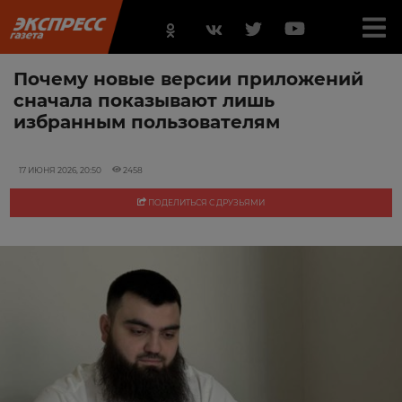
Почему новые версии приложений
сначала показывают лишь
избранным пользователям
17 ИЮНЯ 2026, 20:50
2458
ПОДЕЛИТЬСЯ С ДРУЗЬЯМИ