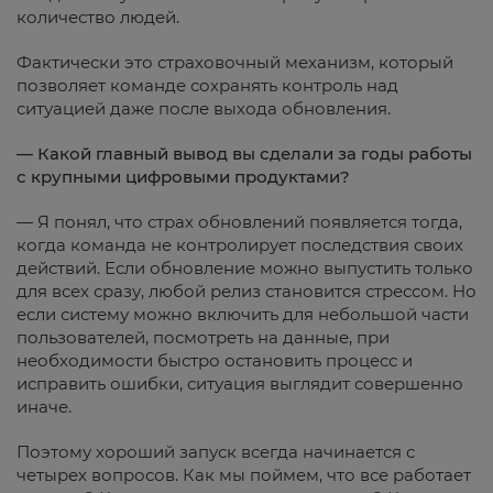
количество людей.
Фактически это страховочный механизм, который
позволяет команде сохранять контроль над
ситуацией даже после выхода обновления.
— Какой главный вывод вы сделали за годы работы
с крупными цифровыми продуктами?
— Я понял, что страх обновлений появляется тогда,
когда команда не контролирует последствия своих
действий. Если обновление можно выпустить только
для всех сразу, любой релиз становится стрессом. Но
если систему можно включить для небольшой части
пользователей, посмотреть на данные, при
необходимости быстро остановить процесс и
исправить ошибки, ситуация выглядит совершенно
иначе.
Поэтому хороший запуск всегда начинается с
четырех вопросов. Как мы поймем, что все работает