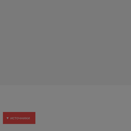
▼ источники