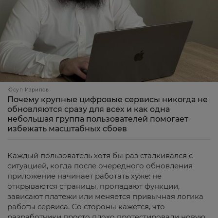
Юсуп Изрипов
Почему крупные цифровые сервисы никогда не
обновляются сразу для всех и как одна
небольшая группа пользователей помогает
избежать масштабных сбоев
Каждый пользователь хотя бы раз сталкивался с
ситуацией, когда после очередного обновления
приложение начинает работать хуже: не
открываются страницы, пропадают функции,
зависают платежи или меняется привычная логика
работы сервиса. Со стороны кажется, что
разработчики просто плохо протестировали новую