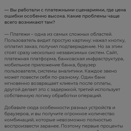
— Вы работали с платежными сценариями, где цена
ошибки особенно высока. Какие проблемы чаще
всего возникают там?
— Платежи – одна из самых сложных областей.
Пользователь видит простую картину: нажал кнопку,
оплатил заказ, получил подтверждение. Но за этим
стоят сразу несколько независимых систем. Сайт,
платежная платформа, банковская инфраструктура,
мобильное приложение банка, браузер
пользователя, системы аналитики. Каждое звено
может повести себя по-разному. Один банк
мгновенно возвращает клиента после оплаты,
другой делает это с задержкой, третий использует
собственную логику обработки операций.
Добавьте сюда особенности разных устройств и
браузеров, и вы получите огромное количество
комбинаций, которые невозможно полностью
воспроизвести заранее. Поэтому первые проценты