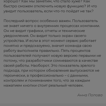
хорошо? Как мы заметим, что стало хуже? Как
быстро сможем отключить новую функцию? И что
увидит пользователь, если что-то пойдет не так?
Последний вопрос особенно важен. Пользователь
не знает ничего о внутренних процессах компании.
Он не видит графики, отчеты и технические
уведомления. Он видит только экран своего
устройства. И если в этот момент сервис работает
понятно и предсказуемо, значит команда свою
работу выполнила правильно. Пять процентов
пользователей получают новую версию первыми не
потому, что разработчики сомневаются в качестве
своей работы. Наоборот. Это показатель зрелого
подхода, при котором обновления выпускаются не
героически, а профессионально – с данными,
контролем и пониманием того, что за каждым
нажатием кнопки стоит реальный человек.
Анна Попова