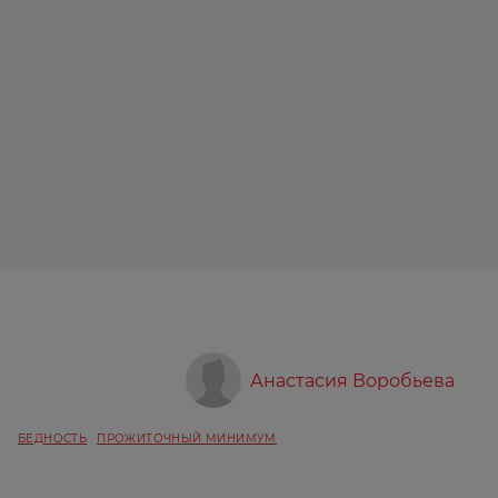
Анастасия Воробьева
БЕДНОСТЬ
ПРОЖИТОЧНЫЙ МИНИМУМ