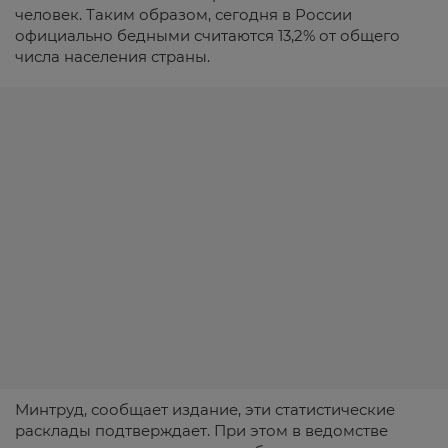
человек. Таким образом, сегодня в России
официально бедными считаются 13,2% от общего
числа населения страны.
Минтруд, сообщает издание, эти статистические
расклады подтверждает. При этом в ведомстве