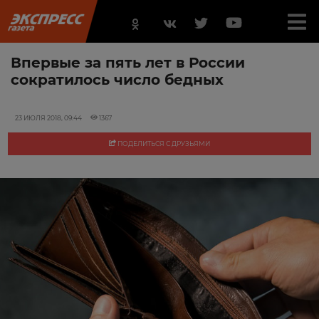
Впервые за пять лет в России
сократилось число бедных
23 ИЮЛЯ 2018, 09:44
1367
ПОДЕЛИТЬСЯ С ДРУЗЬЯМИ