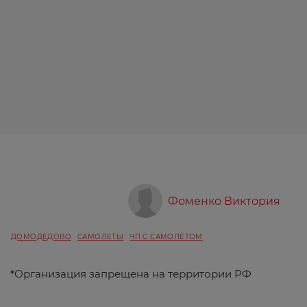
Фоменко Виктория
ДОМОДЕДОВО
САМОЛЕТЫ
ЧП С САМОЛЕТОМ
*
Организация запрещена на территории РФ