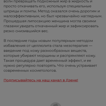
волн превращать подкожный жир в жидкость и
просто откачивать его, используя специальные
шприцы и помпы. Метод оказался очень дорогим и
малоэффективным, но был чрезвычайно наглядным.
Прошедшая липосакцию женщина могла своими
глазами увидеть откачанный жир и зафиксировать
резко снизившийся вес.
В последние годы новым популярным методом
избавления от целлюлита стала мезотерапия —
введение под кожу разнообразных веществ,
которые убирают морщины и распрямляют кожу.
Такая процедура дает временный эффект, и ее
нужно регулярно повторять. Что очень устраивает
современных косметологов.
Подписывайтесь на наш канал в Дзене!