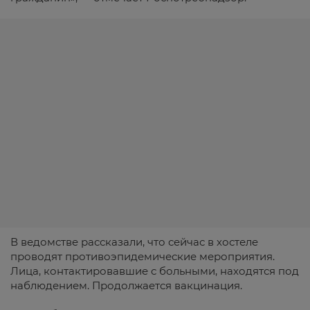
В ведомстве рассказали, что сейчас в хостеле
проводят противоэпидемические мероприятия.
Лица, контактировавшие с больными, находятся под
наблюдением. Продолжается вакцинация.