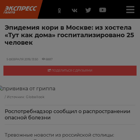
Эпидемия кори в Москве: из хостела
«Тут как дома» госпитализировано 25
человек
5 ФЕВРАЛЯ 2019, 13:50
6887
ПОДЕЛИТЬСЯ С ДРУЗЬЯМИ
/ Источник: Globallook
Роспотребнадзор сообщил о распространении
опасной болезни
Тревожные новости из российской столицы: