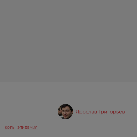
Ярослав Григорьев
КОРЬ
ЭПИДЕМИЯ