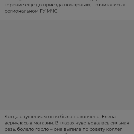
горение еще до приезда пожарных», - отчитались в
региональном ГУ МЧС.
Когда с тушением огня было покончено, Елена
вернулась в магазин. В глазах чувствовалась сильная
резь, болело горло – она выпила по совету коллег