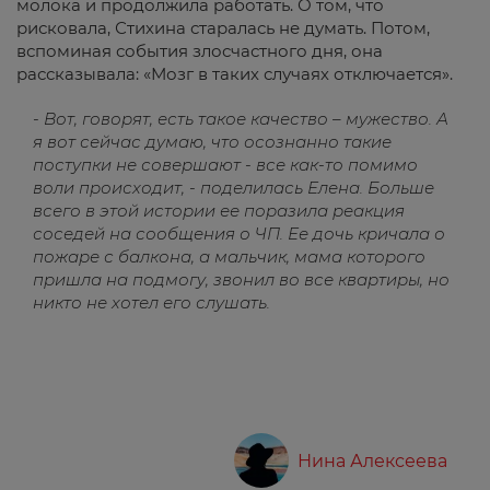
молока и продолжила работать. О том, что
рисковала, Стихина старалась не думать. Потом,
вспоминая события злосчастного дня, она
рассказывала: «Мозг в таких случаях отключается».
- Вот, говорят, есть такое качество – мужество. А
я вот сейчас думаю, что осознанно такие
поступки не совершают - все как-то помимо
воли происходит, - поделилась Елена. Больше
всего в этой истории ее поразила реакция
соседей на сообщения о ЧП. Ее дочь кричала о
пожаре с балкона, а мальчик, мама которого
пришла на подмогу, звонил во все квартиры, но
никто не хотел его слушать.
Нина Алексеева