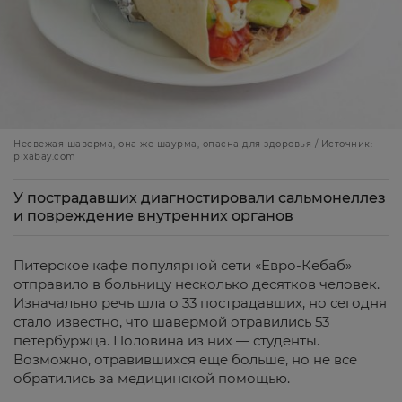
Несвежая шаверма, она же шаурма, опасна для здоровья / Источник:
pixabay.com
У пострадавших диагностировали сальмонеллез
и повреждение внутренних органов
Питерское кафе популярной сети «Евро-Кебаб»
отправило в больницу несколько десятков человек.
Изначально речь шла о 33 пострадавших, но сегодня
стало известно, что шавермой отравились 53
петербуржца. Половина из них — студенты.
Возможно, отравившихся еще больше, но не все
обратились за медицинской помощью.