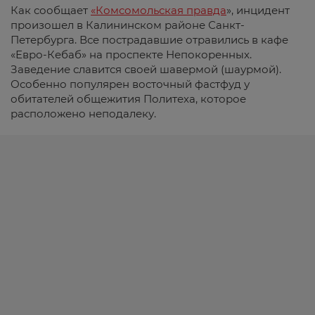
Как сообщает
«Комсомольская правда
», инцидент
произошел в Калининском районе Санкт-
Петербурга. Все пострадавшие отравились в кафе
«Евро-Кебаб» на проспекте Непокоренных.
Заведение славится своей шавермой (шаурмой).
Особенно популярен восточный фастфуд у
обитателей общежития Политеха, которое
расположено неподалеку.