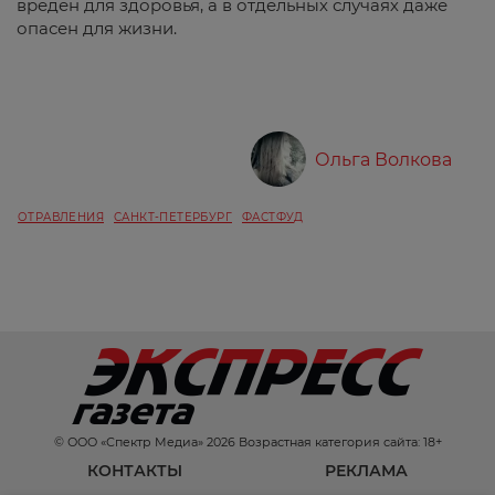
вреден для здоровья, а в отдельных случаях даже
опасен для жизни.
Ольга Волкова
ОТРАВЛЕНИЯ
САНКТ-ПЕТЕРБУРГ
ФАСТФУД
© ООО «Спектр Медиа» 2026 Возрастная категория сайта: 18+
КОНТАКТЫ
РЕКЛАМА