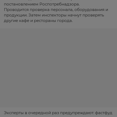
постановлением Роспотребнадзора.
Проводится проверка персонала, оборудования и
продукции. Затем инспекторы начнут проверять
другие кафе и рестораны города.
Эксперты в очередной раз предупреждают: фастфуд