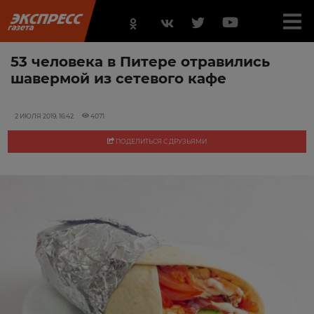
53 человека в Питере отравились
шавермой из сетевого кафе
2 ИЮЛЯ 2019, 16:42
4071
ПОДЕЛИТЬСЯ С ДРУЗЬЯМИ