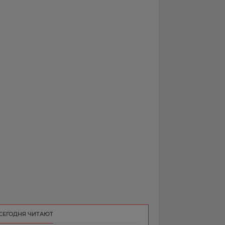
РЕКЛАМА
КОНТАКТ
СЕГОДНЯ ЧИТАЮТ