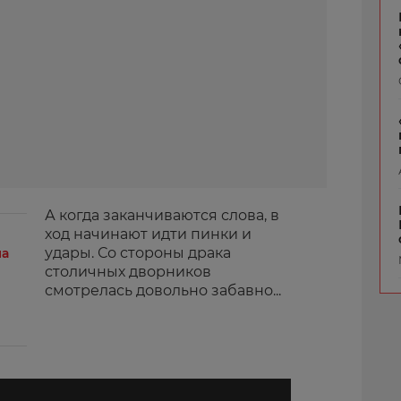
А когда заканчиваются слова, в
ход начинают идти пинки и
удары. Со стороны драка
ла
столичных дворников
смотрелась довольно забавно...