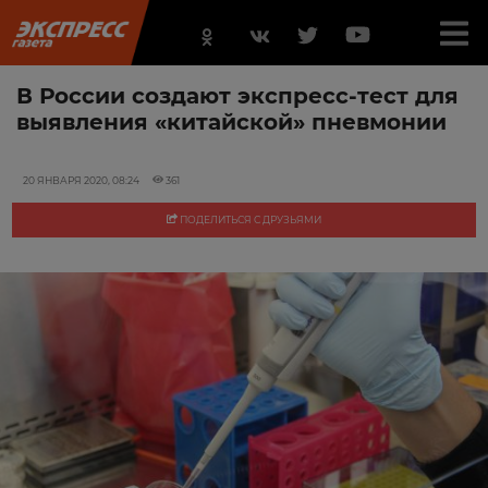
В России создают экспресс-тест для
выявления «китайской» пневмонии
20 ЯНВАРЯ 2020, 08:24
361
ПОДЕЛИТЬСЯ С ДРУЗЬЯМИ