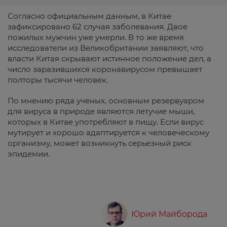
Согласно официальным данным, в Китае
зафиксировано 62 случая заболевания. Двое
пожилых мужчин уже умерли. В то же время
исследователи из Великобритании заявляют, что
власти Китая скрывают истинное положение дел, а
число заразившихся коронавирусом превышает
полторы тысячи человек.
По мнению ряда ученых, основным резервуаром
для вируса в природе являются летучие мыши,
которых в Китае употребляют в пищу. Если вирус
мутирует и хорошо адаптируется к человеческому
организму, может возникнуть серьезный риск
эпидемии.
Юрий Майборода