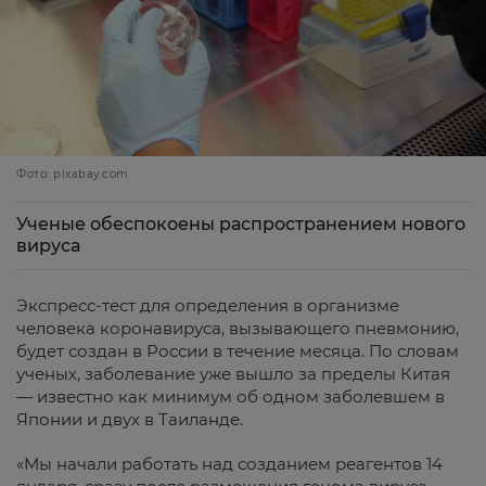
Фото: pixabay.com
Ученые обеспокоены распространением нового
вируса
Экспресс-тест для определения в организме
человека коронавируса, вызывающего пневмонию,
будет создан в России в течение месяца. По словам
ученых, заболевание уже вышло за пределы Китая
— известно как минимум об одном заболевшем в
Японии и двух в Таиланде.
«Мы начали работать над созданием реагентов 14