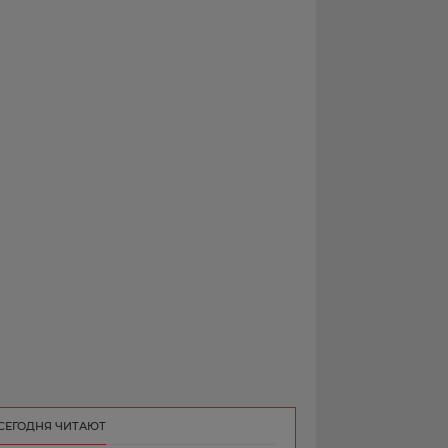
РЕКЛАМА
КОНТАКТ
СЕГОДНЯ ЧИТАЮТ