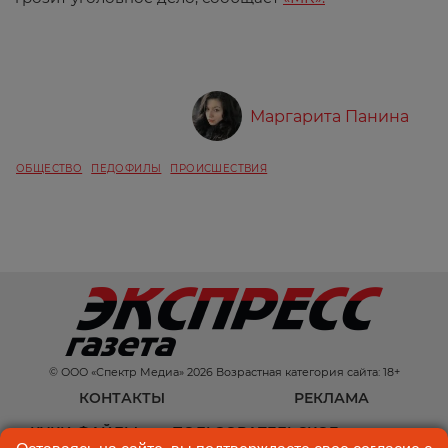
Маргарита Панина
ОБЩЕСТВО
ПЕДОФИЛЫ
ПРОИСШЕСТВИЯ
© ООО «Спектр Медиа» 2026 Возрастная категория сайта: 18+
КОНТАКТЫ
РЕКЛАМА
КУКИ-ФАЙЛЫ
ПОЛЬЗОВАТЕЛЬСКОЕ