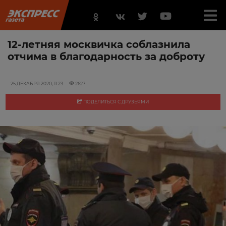
12-летняя москвичка соблазнила
отчима в благодарность за доброту
25 ДЕКАБРЯ 2020, 11:23
2627
ПОДЕЛИТЬСЯ С ДРУЗЬЯМИ