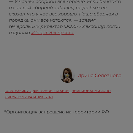
— У нашей сборной все хорошо. Если бы кто-то
из нашей сборной заболел, тогда бы я не
сказал, что у нас все хорошо. Наша сборная в
порядке, они все катаются, — заявил
генеральный директор ФФКР Александр Коган
изданию
«Спорт-Экспресс»
.
Ирина Селезнева
КОРОНАВИРУС
ФИГУРНОЕ КАТАНИЕ
ЧЕМПИОНАТ МИРА ПО
ФИГУРНОМУ КАТАНИЮ 2021
*
Организация запрещена на территории РФ