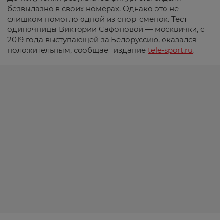
безвылазно в своих номерах. Однако это не
слишком помогло одной из спортсменок. Тест
одиночницы Виктории Сафоновой — москвички, с
2019 года выступающей за Белоруссию, оказался
положительным, сообщает издание
tele-sport.ru
.