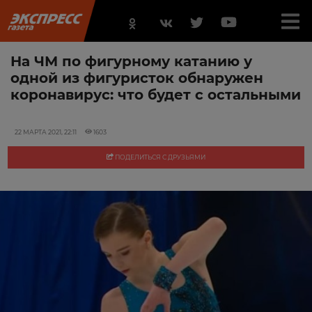
На ЧМ по фигурному катанию у
одной из фигуристок обнаружен
коронавирус: что будет с остальными
22 МАРТА 2021, 22:11
1603
ПОДЕЛИТЬСЯ С ДРУЗЬЯМИ