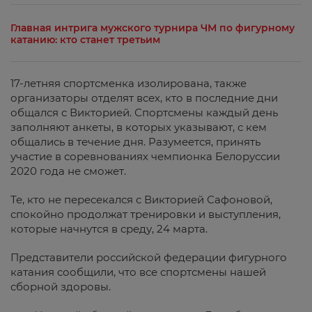
Главная интрига мужского турнира ЧМ по фигурному
катанию: кто станет третьим
17-летняя спортсменка изолирована, также
организаторы отделят всех, кто в последние дни
общался с Викторией. Спортсмены каждый день
заполняют анкеты, в которых указывают, с кем
общались в течение дня. Разумеется, принять
участие в соревнованиях чемпионка Белоруссии
2020 года не сможет.
Те, кто не пересекался с Викторией Сафоновой,
спокойно продолжат тренировки и выступления,
которые начнутся в среду, 24 марта.
Представители российской федерации фигурного
катания сообщили, что все спортсмены нашей
сборной здоровы.