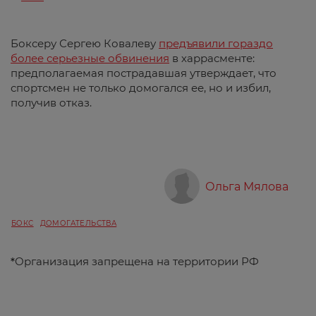
Боксеру Сергею Ковалеву
предъявили гораздо
более серьезные обвинения
в харрасменте:
предполагаемая пострадавшая утверждает, что
спортсмен не только домогался ее, но и избил,
получив отказ.
Ольга Мялова
БОКС
ДОМОГАТЕЛЬСТВА
*
Организация запрещена на территории РФ