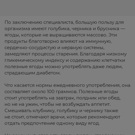
По заключению специалиста, большую пользу для
организма имеют голубика, черника и брусника —
ягоды, которые не выращиваются массово. Эти
продукты благотворно влияют на иммунную,
сердечно-сосудистую и нервную системы,
замедляют процессы старения. Благодаря низкому
гликемическому индексу и содержанию клетчатки
полезные ягоды можно употреблять даже людям,
страдающим диабетом.
Что касается нормы ежедневного употребления, она
составляет около 100 граммов. Полезные ягоды
стоит употреблять на завтрак, полдник или обед,
но не на ужин, чтобы не возбуждать аппетит.
Смешивать клубнику, голубику и чернику также
не стоит, отмечают врачи, которые рекомендуют
отдать предпочтение одному виду ягод.