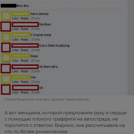
Самые безумные способы сделать предложение
А вот женщина, которой предложили руку и сердце
с помощью плохого граффити на автостраде, не
торопится с ответом. Видимо, она рассчитывала на
что-то более романтичное.