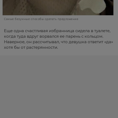
Самые безумные способы сделать предложение
Еще одна счастливая избранница сидела в туалете,
когда туда вдруг ворвался ее парень с кольцом.
Наверное, он рассчитывал, что девушка ответит «да»
хотя бы от растерянности.