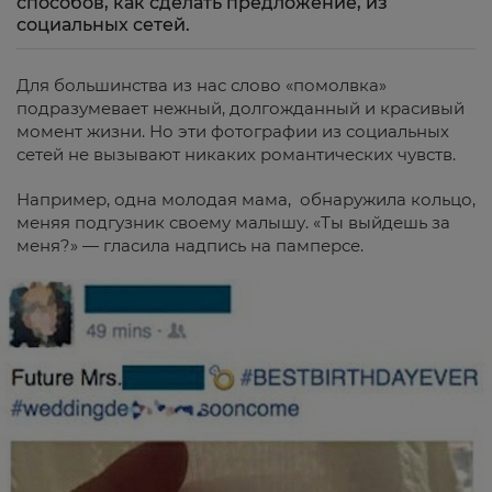
способов, как сделать предложение, из
социальных сетей.
Для большинства из нас слово «помолвка»
подразумевает нежный, долгожданный и красивый
момент жизни. Но эти фотографии из социальных
сетей не вызывают никаких романтических чувств.
Например, одна молодая мама, обнаружила кольцо,
меняя подгузник своему малышу. «Ты выйдешь за
меня?» — гласила надпись на памперсе.