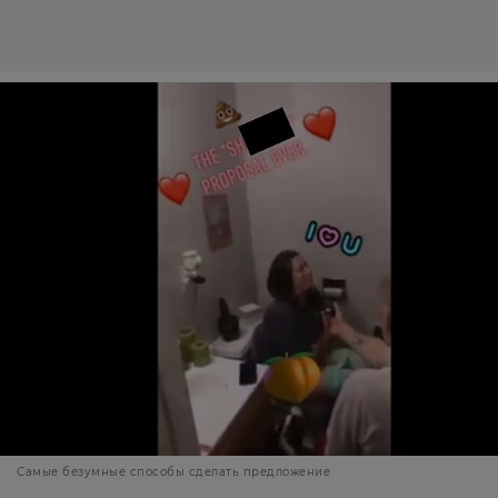
Самые безумные способы сделать предложение