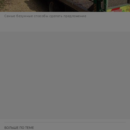
Самые безумные способы сделать предложение
БОЛЬШЕ ПО ТЕМЕ