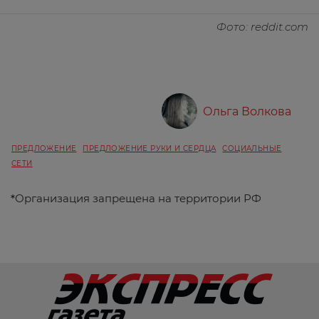
Фото: reddit.com
Ольга Волкова
ПРЕДЛОЖЕНИЕ
ПРЕДЛОЖЕНИЕ РУКИ И СЕРДЦА
СОЦИАЛЬНЫЕ
СЕТИ
*
Организация запрещена на территории РФ