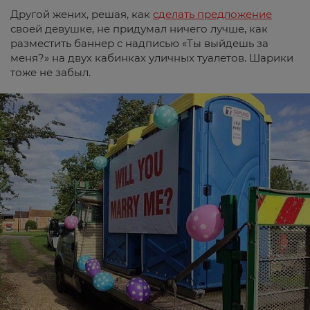
Другой жених, решая, как
сделать предложение
своей девушке, не придумал ничего лучше, как
разместить баннер с надписью «Ты выйдешь за
меня?» на двух кабинках уличных туалетов. Шарики
тоже не забыл.