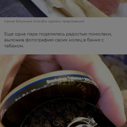
Самые безумные способы сделать предложение
Еще одна пара поделилась радостью помолвки,
выложив фотографию своих колец в банке с
табаком.