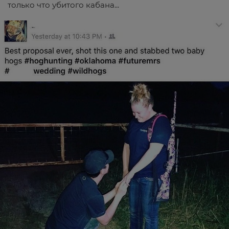
только что убитого кабана...