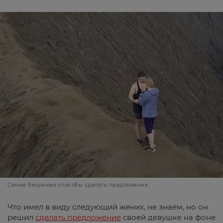
Самые безумные способы сделать предложение
Что имел в виду следующий жених, не знаем, но он
решил
сделать предложение
своей девушке на фоне