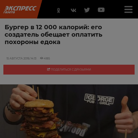
Бургер в 12 000 калорий: его
создатель обещает оплатить
похороны едока
15 АВГУСТА 2019, 14:13
4185
ПОДЕЛИТЬСЯ С ДРУЗЬЯМИ