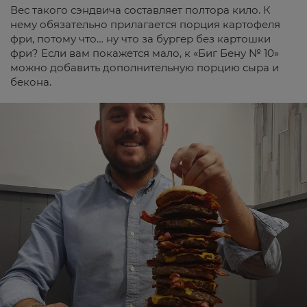
Вес такого сэндвича составляет полтора кило. К
нему обязательно прилагается порция картофеля
фри, потому что… ну что за бургер без картошки
фри? Если вам покажется мало, к «Биг Бену № 10»
можно добавить дополнительную порцию сыра и
бекона.