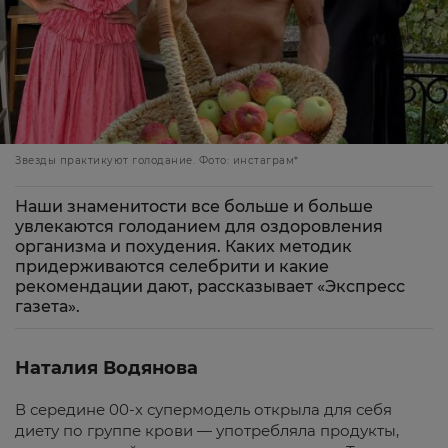
Звезды практикуют голодание. Фото: инстаграм*
Наши знаменитости все больше и больше
увлекаются голоданием для оздоровления
организма и похудения. Каких методик
придерживаются селебрити и какие
рекомендации дают, рассказывает «Экспресс
газета».
Наталия Водянова
В середине 00-х супермодель открыла для себя
диету по группе крови — употребляла продукты,