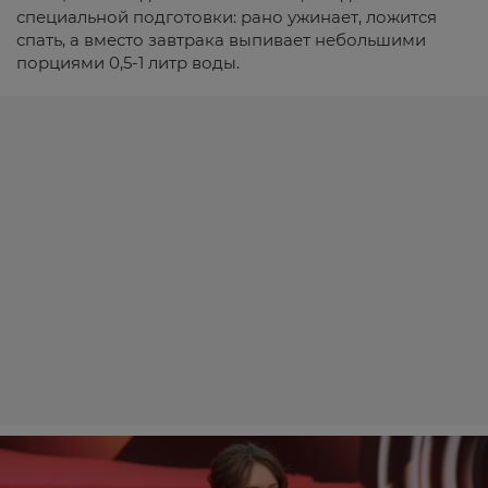
специальной подготовки: рано ужинает, ложится
спать, а вместо завтрака выпивает небольшими
порциями 0,5-1 литр воды.