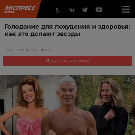
Голодание для похудения и здоровья:
как это делают звезды
22 ОКТЯБРЯ 2019, 12:57
137065
ПОДЕЛИТЬСЯ С ДРУЗЬЯМИ