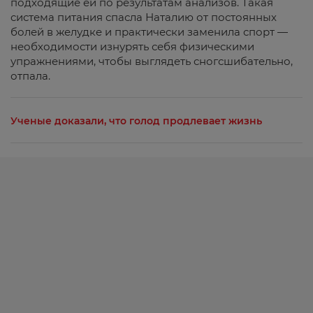
подходящие ей по результатам анализов. Такая
система питания спасла Наталию от постоянных
болей в желудке и практически заменила спорт —
необходимости изнурять себя физическими
упражнениями, чтобы выглядеть сногсшибательно,
отпала.
Ученые доказали, что голод продлевает жизнь