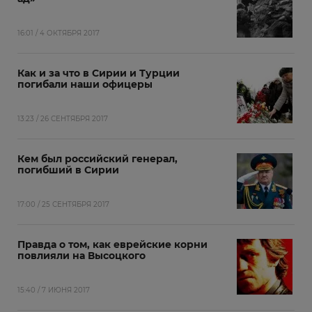
16:01 / 4 ОКТЯБРЯ 2017
Как и за что в Сирии и Турции
погибали наши офицеры
13:23 / 26 СЕНТЯБРЯ 2017
Кем был российский генерал,
погибший в Сирии
17:00 / 25 СЕНТЯБРЯ 2017
Правда о том, как еврейские корни
повлияли на Высоцкого
15:40 / 7 ИЮНЯ 2017