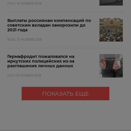
17:41 / 15 НОЯБРЯ 2018
Выплаты россиянам компенсаций по
советским вкладам заморозили до
2021 года
16:26 / 15 НОЯБРЯ 2018
Гермафродит пожаловался на
иркутских полицейских из-за
разглашения личных данных
15:51 / 15 НОЯБРЯ 2018
ПОКАЗАТЬ ЕЩЕ