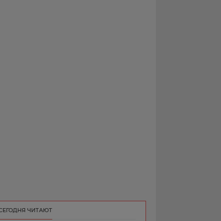
РЕКЛАМА
КОНТАКТ
СЕГОДНЯ ЧИТАЮТ