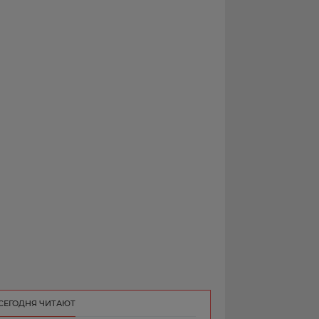
РЕКЛАМА
КОНТАКТ
СЕГОДНЯ ЧИТАЮТ