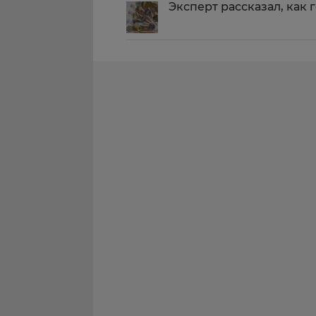
Эксперт рассказал, как 