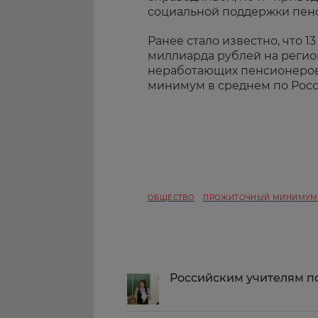
социальной поддержки пен
Ранее стало известно, что 1
миллиарда рублей на регио
неработающих пенсионеров
минимум в среднем по Росс
ОБЩЕСТВО
ПРОЖИТОЧНЫЙ МИНИМУМ
Российским учителям п