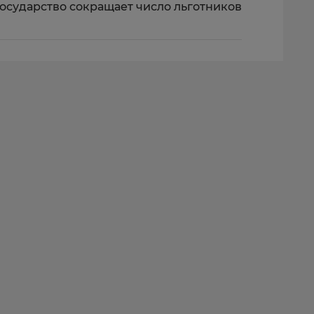
государство сокращает число льготников