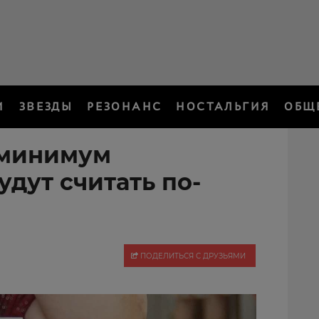
И
ЗВЕЗДЫ
РЕЗОНАНС
НОСТАЛЬГИЯ
ОБЩ
минимум
дут считать по-
ПОДЕЛИТЬСЯ С ДРУЗЬЯМИ