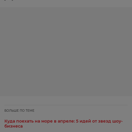
БОЛЬШЕ ПО ТЕМЕ
Куда поехать на море в апреле: 5 идей от звезд шоу-
бизнеса