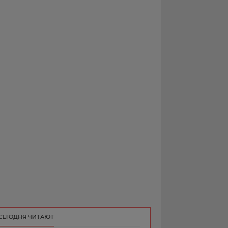
РЕКЛАМА
КОНТАКТ
СЕГОДНЯ ЧИТАЮТ