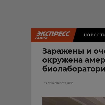
НОВОСТ
Заражены и оч
окружена аме
биолаборатор
27 ДЕКАБРЯ 2022, 01:30