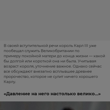
В своей вступительной речи король Карл III уже
пообещал служить Великобритании по
примеру покойной матери до конца жизни — какой
бы долгой или короткой она ни была. Учитывая
возраст короля, уточнение важное. Однако сейчас
все обсуждают внезапно всплывшее древнее
пророчество, которое не сулит ничего хорошего
Карлу.
«Давление на него настолько велико…»