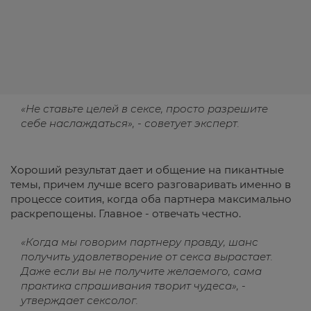
«Не ставьте целей в сексе, просто разрешите
себе наслаждаться», - советует эксперт.
Хороший результат дает и общение на пикантные
темы, причем лучше всего разговаривать именно в
процессе соития, когда оба партнера максимально
раскрепощены. Главное - отвечать честно.
«Когда мы говорим партнеру правду, шанс
получить удовлетворение от секса вырастает.
Даже если вы не получите желаемого, сама
практика спрашивания творит чудеса», -
утверждает сексолог.