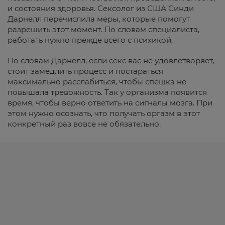
и состояния здоровья. Сексолог из США Синди
Дарнелл перечислила меры, которые помогут
разрешить этот момент. По словам специалиста,
работать нужно прежде всего с психикой.
По словам Дарнелл, если секс вас не удовлетворяет,
стоит замедлить процесс и постараться
максимально расслабиться, чтобы спешка не
повышала тревожность. Так у организма появится
время, чтобы верно ответить на сигналы мозга. При
этом нужно осознать, что получать оргазм в этот
конкретный раз вовсе не обязательно.