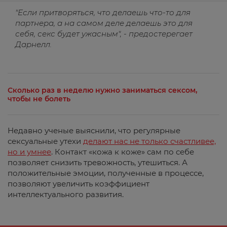
"Если притворяться, что делаешь что-то для
партнера, а на самом деле делаешь это для
себя, секс будет ужасным", - предостерегает
Дарнелл.
Сколько раз в неделю нужно заниматься сексом,
чтобы не болеть
Недавно ученые выяснили, что регулярные
сексуальные утехи
делают нас не только счастливее,
но и умнее
. Контакт «кожа к коже» сам по себе
позволяет снизить тревожность, утешиться. А
положительные эмоции, полученные в процессе,
позволяют увеличить коэффициент
интеллектуального развития.