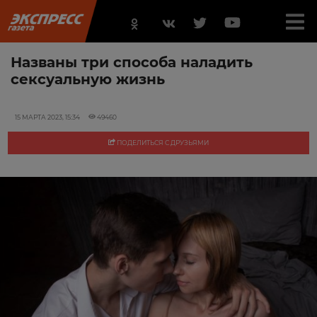
Названы три способа наладить
сексуальную жизнь
15 МАРТА 2023, 15:34
49460
ПОДЕЛИТЬСЯ С ДРУЗЬЯМИ