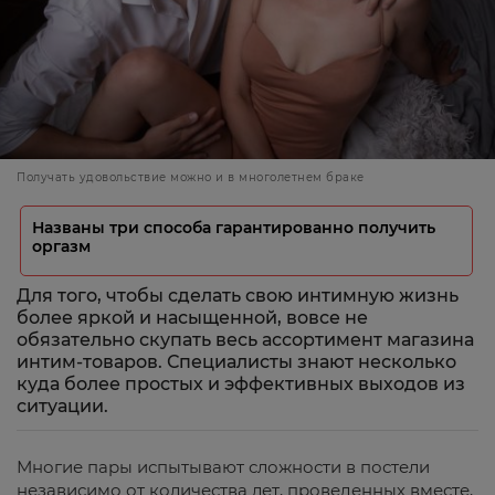
Получать удовольствие можно и в многолетнем браке
Названы три способа гарантированно получить
оргазм
Для того, чтобы сделать свою интимную жизнь
более яркой и насыщенной, вовсе не
обязательно скупать весь ассортимент магазина
интим-товаров. Специалисты знают несколько
куда более простых и эффективных выходов из
ситуации.
Многие пары испытывают сложности в постели
независимо от количества лет, проведенных вместе,