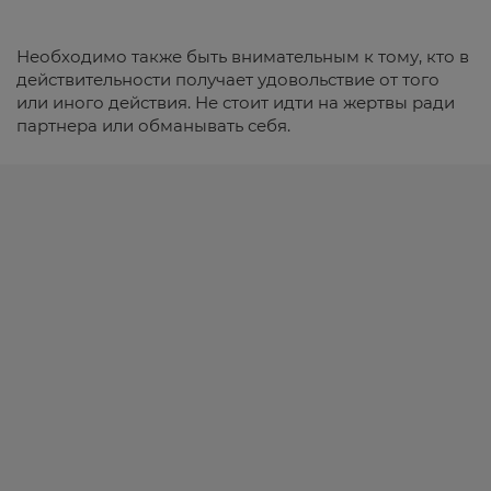
Необходимо также быть внимательным к тому, кто в
действительности получает удовольствие от того
или иного действия. Не стоит идти на жертвы ради
партнера или обманывать себя.