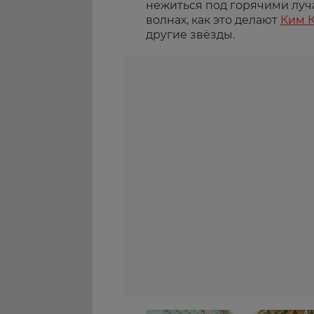
нежиться под горячими луч
волнах, как это делают
Ким 
другие звёзды.