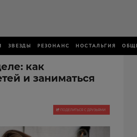
И
ЗВЕЗДЫ
РЕЗОНАНС
НОСТАЛЬГИЯ
ОБЩ
еле: как
етей и заниматься
ПОДЕЛИТЬСЯ С ДРУЗЬЯМИ