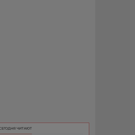
РЕКЛАМА
КОНТАКТ
СЕГОДНЯ ЧИТАЮТ