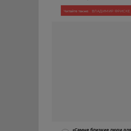
Читайте также:
ВЛАДИМИР ФРИСКЕ
«Самые близкие люди для