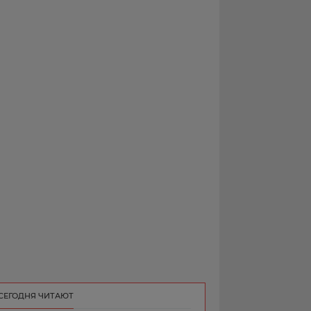
РЕКЛАМА
КОНТАКТ
СЕГОДНЯ ЧИТАЮТ