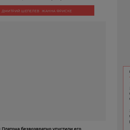
ДМИТРИЙ ШЕПЕЛЕВ
ЖАННА ФРИСКЕ
 Платона безвозвратно упустили его