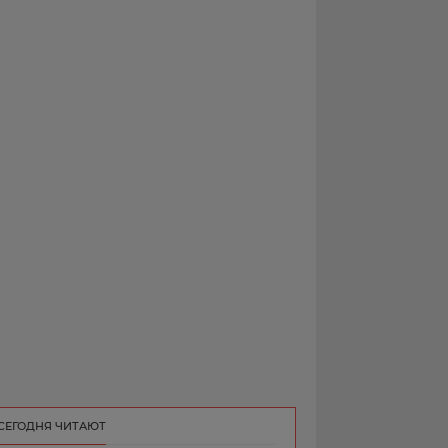
РЕКЛАМА
КОНТАКТ
СЕГОДНЯ ЧИТАЮТ