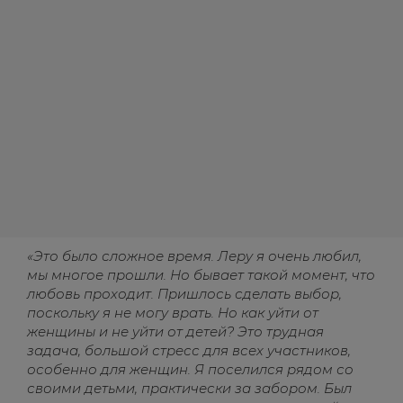
«Это было сложное время. Леру я очень любил,
мы многое прошли. Но бывает такой момент, что
любовь проходит. Пришлось сделать выбор,
поскольку я не могу врать. Но как уйти от
женщины и не уйти от детей? Это трудная
задача, большой стресс для всех участников,
особенно для женщин. Я поселился рядом со
своими детьми, практически за забором. Был