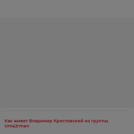
Как живет Владимир Кристовский из группы
Uma2rman