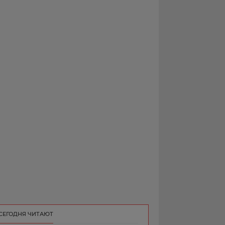
РЕКЛАМА
КОНТАКТ
СЕГОДНЯ ЧИТАЮТ