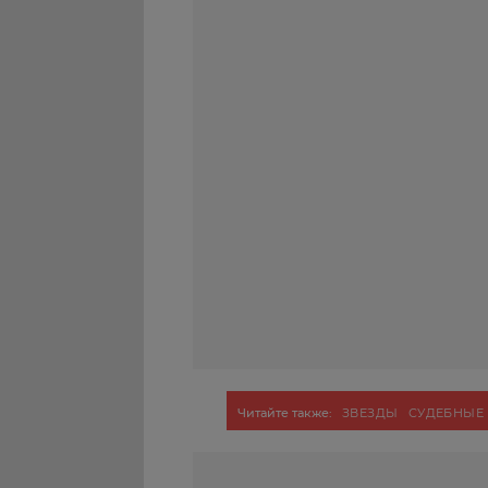
Читайте также:
ЗВЕЗДЫ
СУДЕБНЫЕ