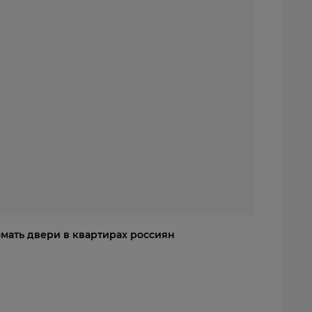
омать двери в квартирах россиян