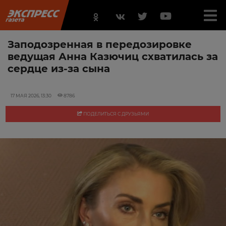
Заподозренная в передозировке
ведущая Анна Казючиц схватилась за
сердце из-за сына
17 МАЯ 2026, 13:30
8786
ПОДЕЛИТЬСЯ С ДРУЗЬЯМИ