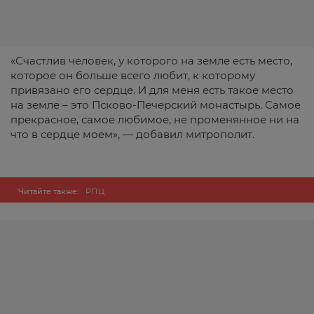
«Счастлив человек, у которого на земле есть место,
которое он больше всего любит, к которому
привязано его сердце. И для меня есть такое место
на земле – это Псково-Печерский монастырь. Самое
прекрасное, самое любимое, не променянное ни на
что в сердце моем», — добавил митрополит.
Читайте также:
РПЦ