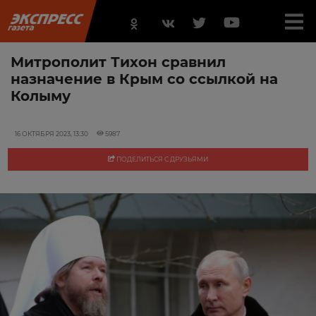
Митрополит Тихон сравнил
назначение в Крым со ссылкой на
Колыму
16 ОКТЯБРЯ 2023, 13:30
5987
ПОДЕЛИТЬСЯ С ДРУЗЬЯМИ