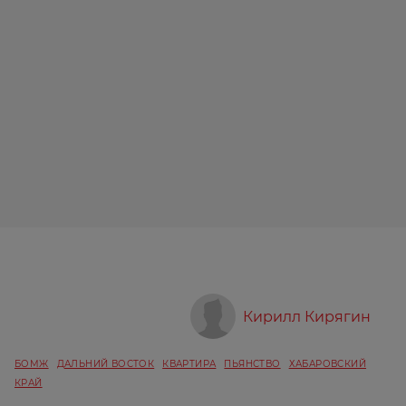
Кирилл Кирягин
БОМЖ
ДАЛЬНИЙ ВОСТОК
КВАРТИРА
ПЬЯНСТВО
ХАБАРОВСКИЙ
КРАЙ