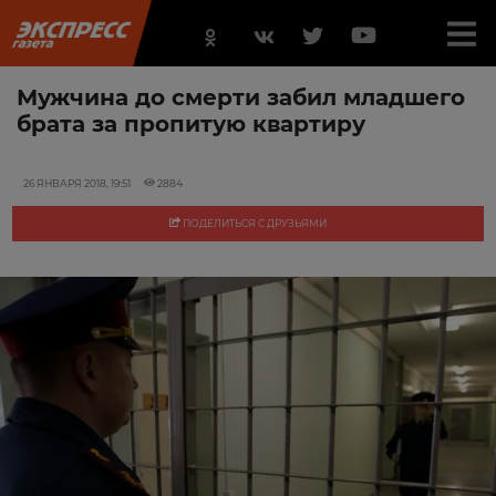
Мужчина до смерти забил младшего
брата за пропитую квартиру
26 ЯНВАРЯ 2018, 19:51
2884
ПОДЕЛИТЬСЯ С ДРУЗЬЯМИ