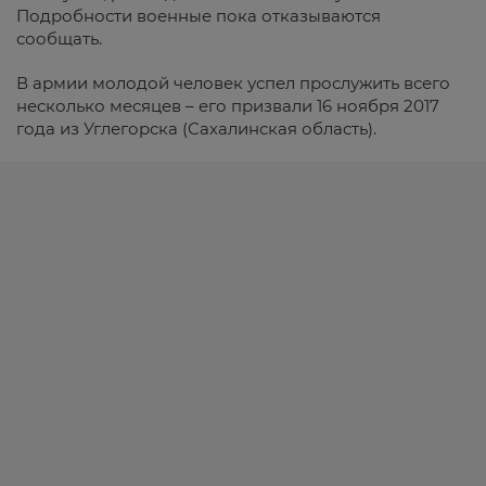
Подробности военные пока отказываются
сообщать.
В армии молодой человек успел прослужить всего
несколько месяцев – его призвали 16 ноября 2017
года из Углегорска (Сахалинская область).