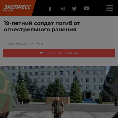
19-летний солдат погиб от
огнестрельного ранения
13 ФЕВРАЛЯ 2018, 17:10
876
ПОДЕЛИТЬСЯ С ДРУЗЬЯМИ