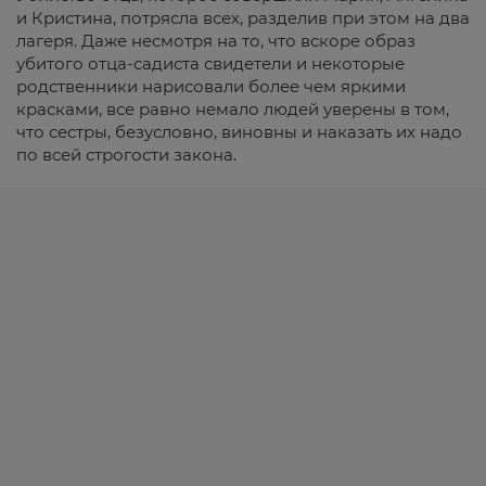
и Кристина, потрясла всех, разделив при этом на два
лагеря. Даже несмотря на то, что вскоре образ
убитого отца-садиста свидетели и некоторые
родственники нарисовали более чем яркими
красками, все равно немало людей уверены в том,
что сестры, безусловно, виновны и наказать их надо
по всей строгости закона.