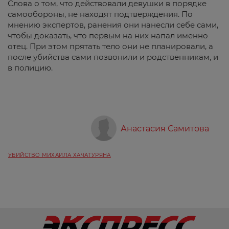
Слова о том, что действовали девушки в порядке
самообороны, не находят подтверждения. По
мнению экспертов, ранения они нанесли себе сами,
чтобы доказать, что первым на них напал именно
отец. При этом прятать тело они не планировали, а
после убийства сами позвонили и родственникам, и
в полицию.
Анастасия Самитова
УБИЙСТВО МИХАИЛА ХАЧАТУРЯНА