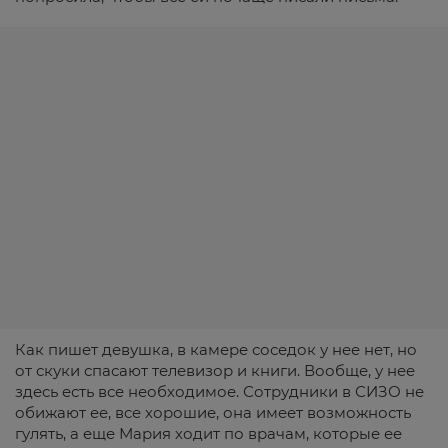
Как пишет девушка, в камере соседок у нее нет, но
от скуки спасают телевизор и книги. Вообще, у нее
здесь есть все необходимое. Сотрудники в СИЗО не
обижают ее, все хорошие, она имеет возможность
гулять, а еще Мария ходит по врачам, которые ее