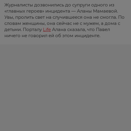
Журналисты дозвонились до супруги одного из
«главных героев» инцидента — Аланы Мамаевой.
Увы, пролить свет на случившееся она не смогла. По
словам женщины, она сейчас не с мужем, а дома с
детьми. Порталу
Life
Алана сказала, что Павел
ничего не говорил ей об этом инциденте.