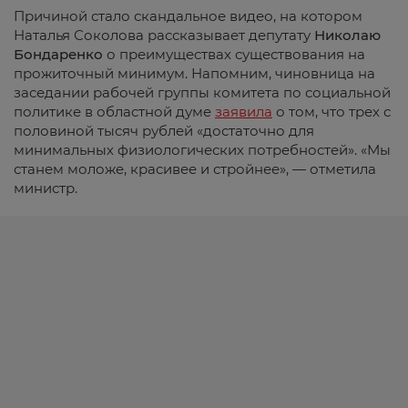
Причиной стало скандальное видео, на котором
Наталья Соколова рассказывает депутату
Николаю
Бондаренко
о преимуществах существования на
прожиточный минимум. Напомним, чиновница на
заседании рабочей группы комитета по социальной
политике в областной думе
заявила
о том, что трех с
половиной тысяч рублей «достаточно для
минимальных физиологических потребностей». «Мы
станем моложе, красивее и стройнее», — отметила
министр.