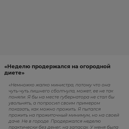
«Неделю продержался на огородной
диете»
«Немножко жалко министра, потому что она
чуть-чуть лишнего сболтнула, может, ее не так
поняли. Я бы на месте губернатора не стал бы
увольнять, а попросил своим примером
показать, как можно прожить. Я пытался
прожить на прожиточный минимум, но на своей
даче. Не в городе. Продержался неделю
практически без денег, на запасах. У меня была