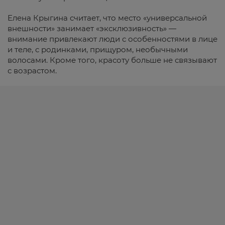
Елена Крыгина считает, что место «универсальной
внешности» занимает «эксклюзивность» —
внимание привлекают люди с особенностями в лице
и теле, с родинками, прищуром, необычными
волосами. Кроме того, красоту больше не связывают
с возрастом.