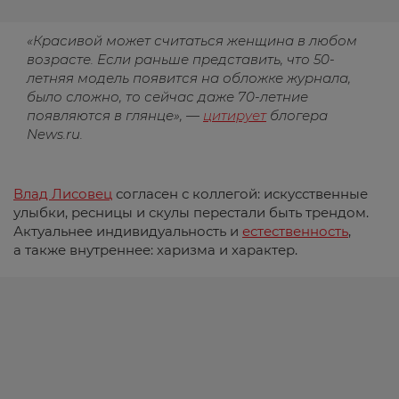
«Красивой может считаться женщина в любом
возрасте. Если раньше представить, что 50-
летняя модель появится на обложке журнала,
было сложно, то сейчас даже 70-летние
появляются в глянце», —
цитирует
блогера
News.ru.
Влад Лисовец
согласен с коллегой: искусственные
улыбки, ресницы и скулы перестали быть трендом.
Актуальнее индивидуальность и
естественность
,
а также внутреннее: харизма и характер.