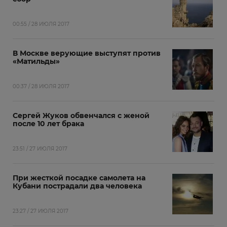
00:55 / 28 ИЮЛЯ 2017
В Москве верующие выступят против
«Матильды»
00:37 / 28 ИЮЛЯ 2017
Сергей Жуков обвенчался с женой
после 10 лет брака
23:51 / 27 ИЮЛЯ 2017
При жесткой посадке самолета на
Кубани пострадали два человека
23:27 / 27 ИЮЛЯ 2017