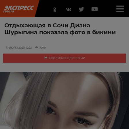
Отдыхающая в Сочи Диана
Шурыгина показала фото в бикини
17 ИЮЛЯ 2020, 12:23
17079
ПОДЕЛИТЬСЯ С ДРУЗЬЯМИ