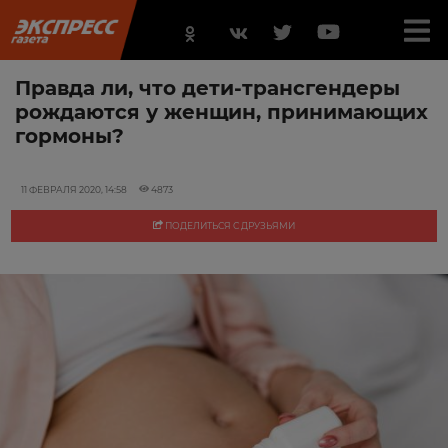
Правда ли, что дети-трансгендеры
рождаются у женщин, принимающих
гормоны?
11 ФЕВРАЛЯ 2020, 14:58
4873
ПОДЕЛИТЬСЯ С ДРУЗЬЯМИ