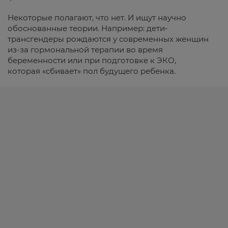
Некоторые полагают, что нет. И ищут научно
обоснованные теории. Например: дети-
трансгендеры рождаются у современных женщин
из-за гормональной терапии во время
беременности или при подготовке к ЭКО,
которая «сбивает» пол будущего ребенка.