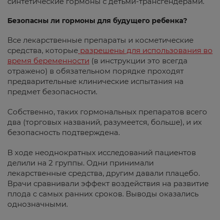
синтетические гормоны с детьми-трансгендерами.
Безопасны ли гормоны для будущего ребенка?
Все лекарственные препараты и косметические
средства, которые
разрешены для использования во
время беременности
(в инструкции это всегда
отражено) в обязательном порядке проходят
предварительные клинические испытания на
предмет безопасности.
Собственно, таких гормональных препаратов всего
два (торговых названий, разумеется, больше), и их
безопасность подтверждена.
В ходе неоднократных исследований пациентов
делили на 2 группы. Одни принимали
лекарственные средства, другим давали плацебо.
Врачи сравнивали эффект воздействия на развитие
плода с самых ранних сроков. Выводы оказались
однозначными.