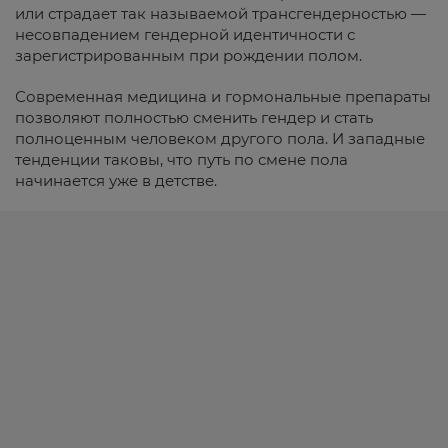
или страдает так называемой трансгендерностью —
несовпадением гендерной идентичности с
зарегистрированным при рождении полом.
Современная медицина и гормональные препараты
позволяют полностью сменить гендер и стать
полноценным человеком другого пола. И западные
тенденции таковы, что путь по смене пола
начинается уже в детстве.