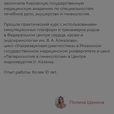
закончила Кировскую государственную
медицинскую академию по специальностям:
лечебное дело, акушерство и гинекология.
Прошла практический курс с использованием
симуляционных платформ и тренажеров родов
в Федеральном центре сердца, крови и
эндокринологии им. В. А. Алмазова»,
цикл «Ультразвуковая диагностика» в Рязанском
государственном медицинском университете и цикл
«Лапароскопия в гинекологии» в Центре
эндохирургии (г. Казань).
Опыт работы: более 10 лет.
Полина Щекина