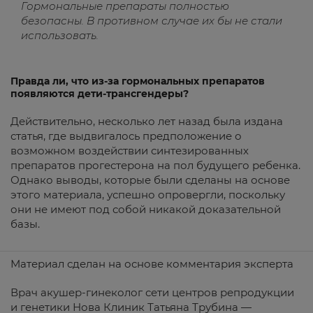
Гормональные препараты полностью
безопасны. В противном случае их бы не стали
использовать.
Правда ли, что из-за гормональных препаратов
появляются дети-трансгендеры?
Действительно, несколько лет назад была издана
статья, где выдвигалось предположение о
возможном воздействии синтезированных
препаратов прогестерона на пол будущего ребенка.
Однако выводы, которые были сделаны на основе
этого материала, успешно опровергли, поскольку
они не имеют под собой никакой доказательной
базы.
Материал сделан на основе комментария эксперта
Врач акушер-гинеколог сети центров репродукции
и генетики Нова Клиник Татьяна Трубина —