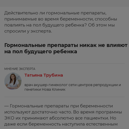
Действительно ли гормональные препараты,
принимаемые во время беременности, способны
повлиять на пол будущего ребенка? Об этом мы
спросили у эксперта.
Гормональные препараты никак не влияют
на пол будущего ребенка
МНЕНИЕ ЭКСПЕРТА
Татьяна Трубина
врач акушер-гинеколог сети центров репродукции и
генетики Нова Клиник
— Гормональные препараты при беременности
используют достаточно часто. Во время программы
ЭКО их принимают абсолютно все пациентки. Но
даже если беременность наступила естественным