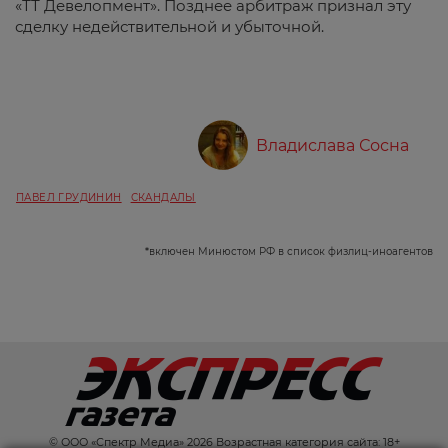
«ТТ Девелопмент». Позднее арбитраж признал эту
сделку недействительной и убыточной.
Владислава Сосна
ПАВЕЛ ГРУДИНИН
СКАНДАЛЫ
*
включен Минюстом РФ в список физлиц-иноагентов
© ООО «Спектр Медиа» 2026 Возрастная категория сайта: 18+