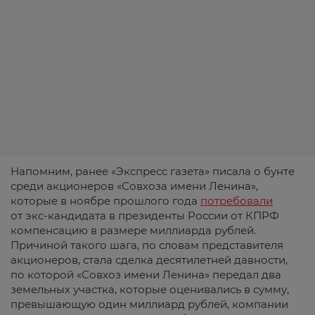
Напомним, ранее «Экспресс газета» писала о бунте
среди акционеров «Совхоза имени Ленина»,
которые в ноябре прошлого года
потребовали
от экс-кандидата в президенты России от КПРФ
компенсацию в размере миллиарда рублей.
Причиной такого шага, по словам представителя
акционеров, стала сделка десятилетней давности,
по которой «Совхоз имени Ленина» передал два
земельных участка, которые оценивались в сумму,
превышающую один миллиард рублей, компании