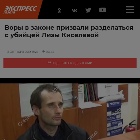
Воры в законе призвали разделаться
с убийцей Лизы Киселевой
13 ОКТЯБРЯ 2019, 13:25
66885
ПОДЕЛИТЬСЯ С ДРУЗЬЯМИ