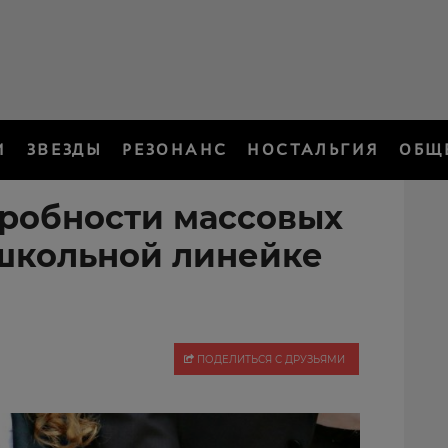
И
ЗВЕЗДЫ
РЕЗОНАНС
НОСТАЛЬГИЯ
ОБЩ
робности массовых
школьной линейке
ПОДЕЛИТЬСЯ С ДРУЗЬЯМИ