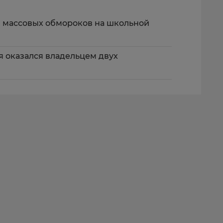
 массовых обмороков на школьной
 оказался владельцем двух