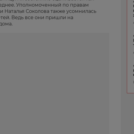
среднее. Уполномоченный по правам
и Наталья Соколова также усомнилась
тей. Ведь все они пришли на
дома.