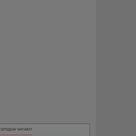
РЕКЛАМА
КОНТАКТ
СЕГОДНЯ ЧИТАЮТ