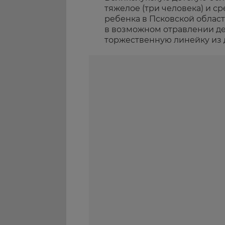
тяжелое (три человека) и 
ребенка в Псковской област
в возможном отравлении де
торжественную линейку из 