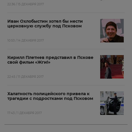
22:36 / 15 ДЕКАБРЯ 2017
Иван Охлобыстин хотел бы нести
церковную службу под Псковом
10:53 / 14 ДЕКАБРЯ 2017
Кирилл Плетнев представил в Пскове
свой фильм «Жги!»
22:45 / 11 ДЕКАБРЯ 2017
Халатность полицейского привела к
трагедии с подростками под Псковом
17:43 / 1 ДЕКАБРЯ 2017