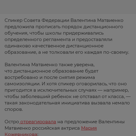
Спикер Совета Федерации Валентина Матвиенко
предложила прописать порядок дистанционного
обучения, чтобы школы придерживались
определенного регламента и предоставляли
одинаково качественное дистанционное
образование, а не толковали его каждая по-своему.
Валентина Матвиенко также уверена,
что дистанционное образование будет
востребовано и после снятия режима
самоизоляции. И хотя спикер оговорилась, что оно
пригодится в исключительных случаях — например,
чтобы заболевший ребенок не отставал от класса, —
такая законодательная инициатива вызвала немало
споров.
Остро
отреагировала
на предложение Валентины
Матвиенко российская актриса
Мария
Кожевникова
: