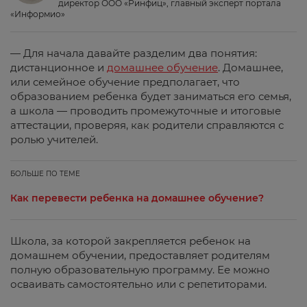
директор ООО «Ринфиц», главный эксперт портала
«Информио»
— Для начала давайте разделим два понятия:
дистанционное и
домашнее обучение
. Домашнее,
или семейное обучение предполагает, что
образованием ребенка будет заниматься его семья,
а школа — проводить промежуточные и итоговые
аттестации, проверяя, как родители справляются с
ролью учителей.
БОЛЬШЕ ПО ТЕМЕ
Как перевести ребенка на домашнее обучение?
Школа, за которой закрепляется ребенок на
домашнем обучении, предоставляет родителям
полную образовательную программу. Ее можно
осваивать самостоятельно или с репетиторами.