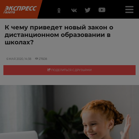
К чему приведет новый закон о
дистанционном образовании в
школах?
6 МАЯ 2020, 14:38
27608
ПОДЕЛИТЬСЯ С ДРУЗЬЯМИ