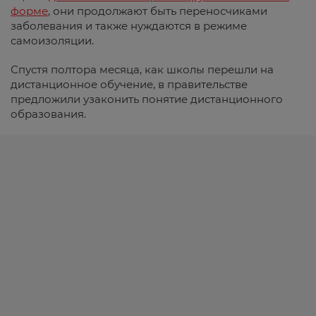
форме
, они продолжают быть переносчиками
заболевания и также нуждаются в режиме
самоизоляции.
Спустя полтора месяца, как школы перешли на
дистанционное обучение, в правительстве
предложили узаконить понятие дистанционного
образования.