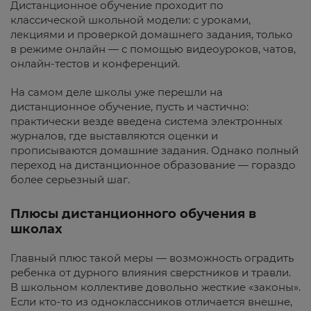
Дистанционное обучение проходит по
классической школьной модели: с уроками,
лекциями и проверкой домашнего задания, только
в режиме онлайн — с помощью видеоуроков, чатов,
онлайн-тестов и конференций.
На самом деле школы уже перешли на
дистанционное обучение, пусть и частично:
практически везде введена система электронных
журналов, где выставляются оценки и
прописываются домашние задания. Однако полный
переход на дистанционное образование — гораздо
более серьезный шаг.
Плюсы дистанционного обучения в
школах
Главный плюс такой меры — возможность оградить
ребенка от дурного влияния сверстников и травли.
В школьном коллективе довольно жесткие «законы».
Если кто-то из одноклассников отличается внешне,