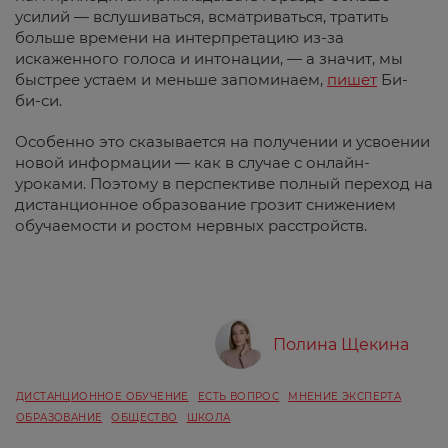
усилий — вслушиваться, всматриваться, тратить
больше времени на интерпретацию из-за
искаженного голоса и интонации, — а значит, мы
быстрее устаем и меньше запоминаем,
пишет
Би-
би-си.
Особенно это сказывается на получении и усвоении
новой информации — как в случае с онлайн-
уроками. Поэтому в перспективе полный переход на
дистанционное образование грозит снижением
обучаемости и ростом нервных расстройств.
Полина Щекина
ДИСТАНЦИОННОЕ ОБУЧЕНИЕ
ЕСТЬ ВОПРОС
МНЕНИЕ ЭКСПЕРТА
ОБРАЗОВАНИЕ
ОБЩЕСТВО
ШКОЛА