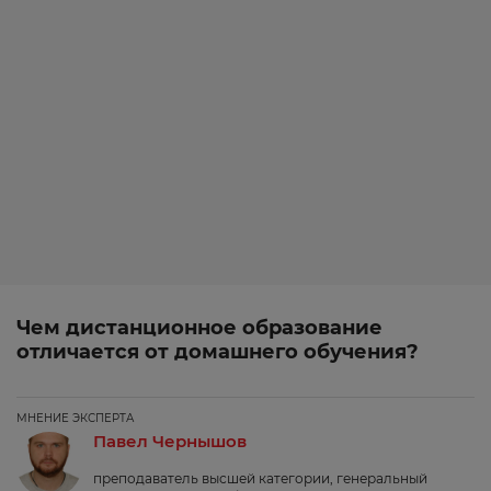
Чем дистанционное образование
отличается от домашнего обучения?
МНЕНИЕ ЭКСПЕРТА
Павел Чернышов
преподаватель высшей категории, генеральный