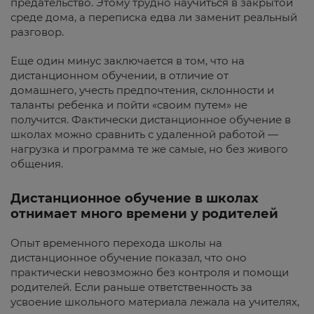
предательство. Этому трудно научиться в закрытой
среде дома, а переписка едва ли заменит реальный
разговор.
Еще один минус заключается в том, что на
дистанционном обучении, в отличие от
домашнего, учесть предпочтения, склонности и
таланты ребенка и пойти «своим путем» не
получится. Фактически дистанционное обучение в
школах можно сравнить с удаленной работой —
нагрузка и программа те же самые, но без живого
общения.
Дистанционное обучение в школах
отнимает много времени у родителей
Опыт временного перехода школы на
дистанционное обучение показал, что оно
практически невозможно без контроля и помощи
родителей. Если раньше ответственность за
усвоение школьного материала лежала на учителях,