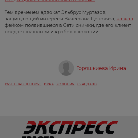
Тем временем адвокат Эльбрус Муртазов,
защищающий интересы Вячеслава Цеповяза,
назвал
фейком появившиеся в Сети снимки, где его клиент
поедает шашлыки и крабов в колонии.
Горяшкиева Ирина
ВЯЧЕСЛАВ ЦЕПОВЯЗ
ИКРА
КОЛОНИЯ
СКАНДАЛЫ