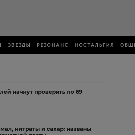
И
ЗВЕЗДЫ
РЕЗОНАНС
НОСТАЛЬГИЯ
ОБЩ
лей начнут проверять по 69
ал, нитраты и сахар: названы